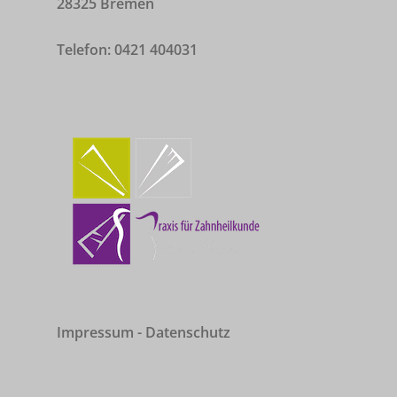
28325 Bremen
Telefon: 0421 404031
Impressum
-
Datenschutz