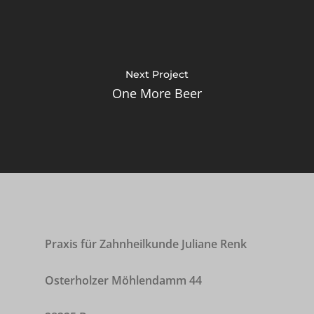
Next Project
One More Beer
Praxis für Zahnheilkunde Juliane Renk
Osterholzer Möhlendamm 44