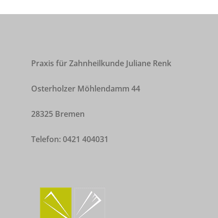
Kontakt & Zei
Praxis für Zahnheilkunde Juliane Renk
Osterholzer Möhlendamm 44
28325 Bremen
Telefon: 0421 404031