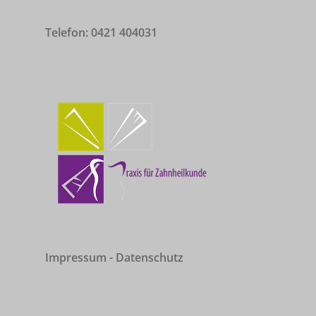
Telefon: 0421 404031
Impressum
-
Datenschutz